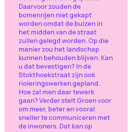
Daarvoor zouden de
bomenrijen niet gekapt
worden omdat de buizen in
het midden van de straat
zullen gelegd worden. Op die
manier zou het landschap
kunnen behouden blijven. Kan
u dat bevestigen? In de
Stokthoekstraat zijn ook
rioleringswerken gepland.
Hoe zal men daar tewerk
gaan? Verder stelt Groen voor
om meer, beter en vooral
sneller te communiceren met
de inwoners. Dat kan op