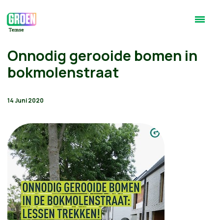
Onnodig gerooide bomen in
bokmolenstraat
14 Juni 2020