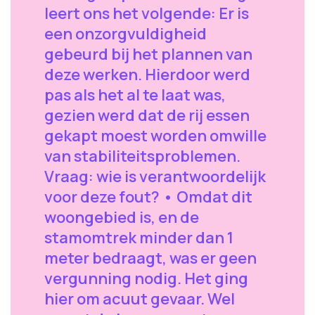
leert ons het volgende: Er is
een onzorgvuldigheid
gebeurd bij het plannen van
deze werken. Hierdoor werd
pas als het al te laat was,
gezien werd dat de rij essen
gekapt moest worden omwille
van stabiliteitsproblemen.
Vraag: wie is verantwoordelijk
voor deze fout? • Omdat dit
woongebied is, en de
stamomtrek minder dan 1
meter bedraagt, was er geen
vergunning nodig. Het ging
hier om acuut gevaar. Wel