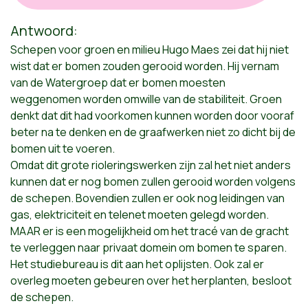
Antwoord:
Schepen voor groen en milieu Hugo Maes zei dat hij niet
wist dat er bomen zouden gerooid worden. Hij vernam
van de Watergroep dat er bomen moesten
weggenomen worden omwille van de stabiliteit. Groen
denkt dat dit had voorkomen kunnen worden door vooraf
beter na te denken en de graafwerken niet zo dicht bij de
bomen uit te voeren.
Omdat dit grote rioleringswerken zijn zal het niet anders
kunnen dat er nog bomen zullen gerooid worden volgens
de schepen. Bovendien zullen er ook nog leidingen van
gas, elektriciteit en telenet moeten gelegd worden.
MAAR er is een mogelijkheid om het tracé van de gracht
te verleggen naar privaat domein om bomen te sparen.
Het studiebureau is dit aan het oplijsten. Ook zal er
overleg moeten gebeuren over het herplanten, besloot
de schepen.