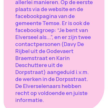
allerlei manieren. Op de eerste
plaats via de website en de
facebookpagina van de
gemeente Temse. Er is ook de
facebookgroep: “Je bent van
Elverseel als...”, en er zijn twee
contactpersonen (Davy De
Rijbel uit de Godevaert
Braemstraat en Karin
Deschuttere uit de
Dorpstraat) aangeduid i.v.m.
de werken in de Dorpsstraat.
De Elverselenaars hebben
recht op voldoende en juiste
informatie.