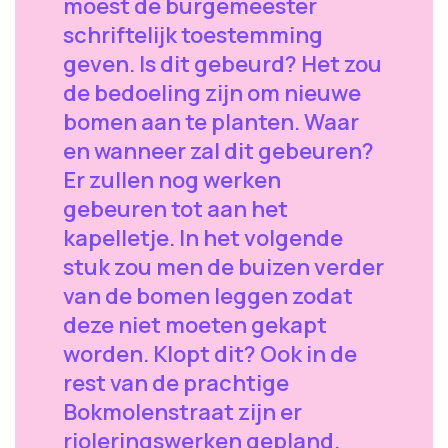
moest de burgemeester
schriftelijk toestemming
geven. Is dit gebeurd? Het zou
de bedoeling zijn om nieuwe
bomen aan te planten. Waar
en wanneer zal dit gebeuren?
Er zullen nog werken
gebeuren tot aan het
kapelletje. In het volgende
stuk zou men de buizen verder
van de bomen leggen zodat
deze niet moeten gekapt
worden. Klopt dit? Ook in de
rest van de prachtige
Bokmolenstraat zijn er
rioleringswerken gepland.