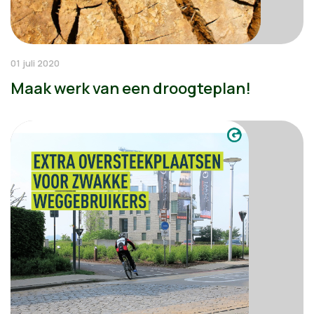
01 juli 2020
Maak werk van een droogteplan!