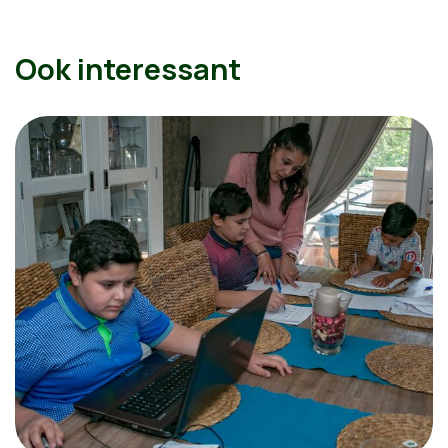
Ook interessant