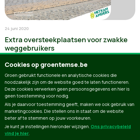
24 juni 2020
Extra oversteekplaatsen voor zwakke
weggebruikers
Cookies op groentemse.be
Groen gebruikt functionele en analytische cookies die
noodzakelijk zijn om de website goed te laten functioneren.
Deze cookies verwerken geen persoonsgegevens en hier is
geen toestemming voor nodig.
Als je daarvoor toestemming geeft, maken we ook gebruik van
marketingcookies. Die stellen ons in staat om de website
beter af te stemmen op jouw voorkeuren.
Je kunt je instellingen hieronder wijzigen.
Ons privacybeleid
vind je hier
.