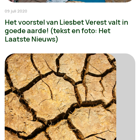
09 juli 2020
Het voorstel van Liesbet Verest valt in
goede aarde! (tekst en foto: Het
Laatste Nieuws)