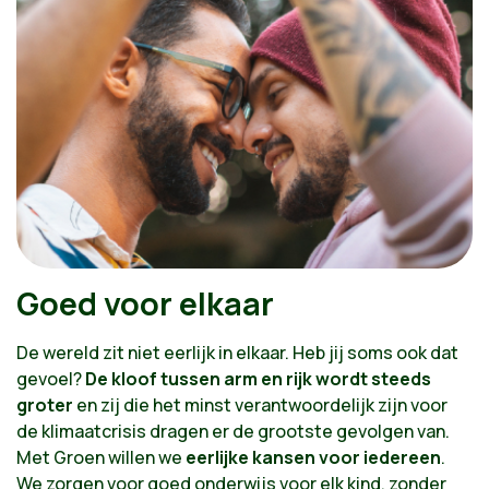
Goed voor elkaar
De wereld zit niet eerlijk in elkaar. Heb jij soms ook dat
gevoel?
De kloof tussen arm en rijk wordt steeds
groter
en zij die het minst verantwoordelijk zijn voor
de klimaatcrisis dragen er de grootste gevolgen van.
Met Groen willen we
eerlijke kansen voor iedereen
.
We zorgen voor goed onderwijs voor elk kind, zonder