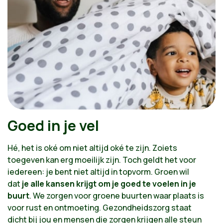
Goed in je vel
Hé, het is oké om niet altijd oké te zijn. Zoiets
toegeven kan erg moeilijk zijn. Toch geldt het voor
iedereen: je bent niet altijd in topvorm. Groen wil
dat
je alle kansen krijgt om je goed te voelen in je
buurt
. We zorgen voor groene buurten waar plaats is
voor rust en ontmoeting. Gezondheidszorg staat
dicht bij jou en mensen die zorgen krijgen alle steun