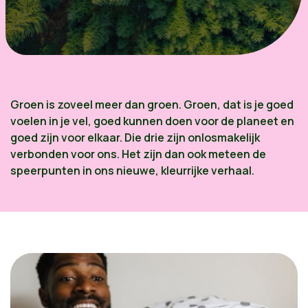
Groen is zoveel meer dan groen. Groen, dat is je goed
voelen in je vel, goed kunnen doen voor de planeet en
goed zijn voor elkaar. Die drie zijn onlosmakelijk
verbonden voor ons. Het zijn dan ook meteen de
speerpunten in ons nieuwe, kleurrijke verhaal.