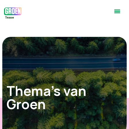
Thema's van
Groen