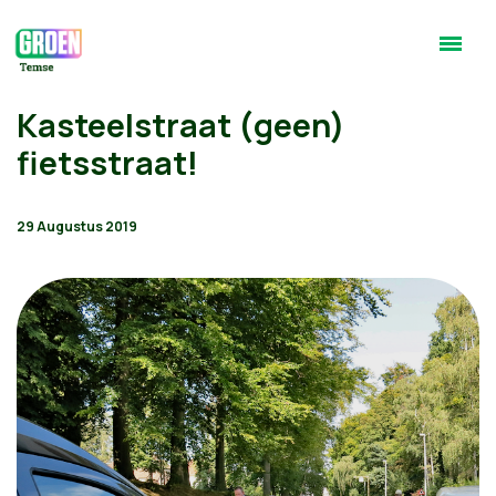
Kasteelstraat (geen)
fietsstraat!
29 Augustus 2019