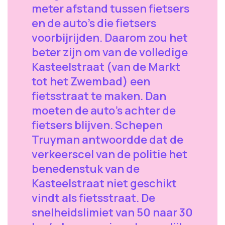
meter afstand tussen fietsers
en de auto’s die fietsers
voorbijrijden. Daarom zou het
beter zijn om van de volledige
Kasteelstraat (van de Markt
tot het Zwembad) een
fietsstraat te maken. Dan
moeten de auto’s achter de
fietsers blijven. Schepen
Truyman antwoordde dat de
verkeerscel van de politie het
benedenstuk van de
Kasteelstraat niet geschikt
vindt als fietsstraat. De
snelheidslimiet van 50 naar 30