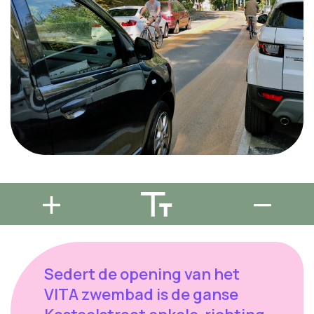
Sedert de opening van het
VITA zwembad is de ganse