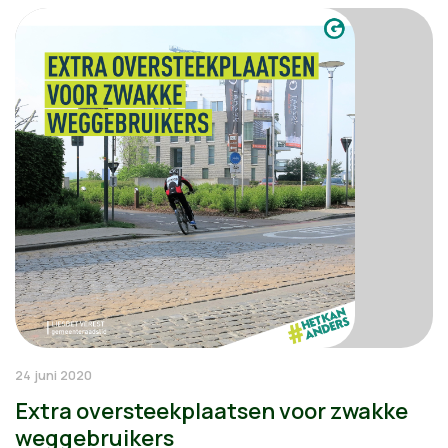
24 juni 2020
Extra oversteekplaatsen voor zwakke
weggebruikers