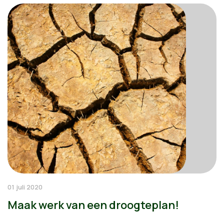
01 juli 2020
Maak werk van een droogteplan!