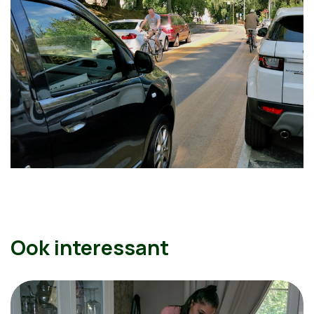
Ook interessant