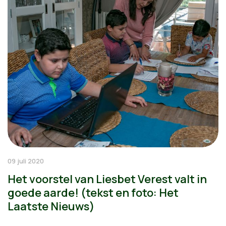
09 juli 2020
Het voorstel van Liesbet Verest valt in
goede aarde! (tekst en foto: Het
Laatste Nieuws)