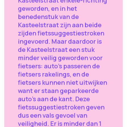
Kasteelstraat enkele-richting
geworden, en in het
benedenstuk van de
Kasteelstraat zijn aan beide
zijden fietssuggestiestroken
ingevoerd. Maar daardoor is
de Kasteelstraat een stuk
minder veilig geworden voor
fietsers: auto's passeren de
fietsers rakelings, en de
fietsers kunnen niet uitwijken
want er staan geparkeerde
auto's aan de kant. Deze
fietssuggestiestroken geven
dus een vals gevoel van
veiligheid. Er is minder dan 1