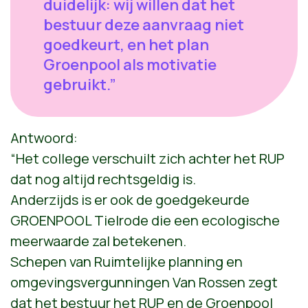
duidelijk: wij willen dat het
bestuur deze aanvraag niet
goedkeurt, en het plan
Groenpool als motivatie
gebruikt.”
Antwoord:
“Het college verschuilt zich achter het RUP
dat nog altijd rechtsgeldig is.
Anderzijds is er ook de goedgekeurde
GROENPOOL Tielrode die een ecologische
meerwaarde zal betekenen.
Schepen van Ruimtelijke planning en
omgevingsvergunningen Van Rossen zegt
dat het bestuur het RUP en de Groenpool