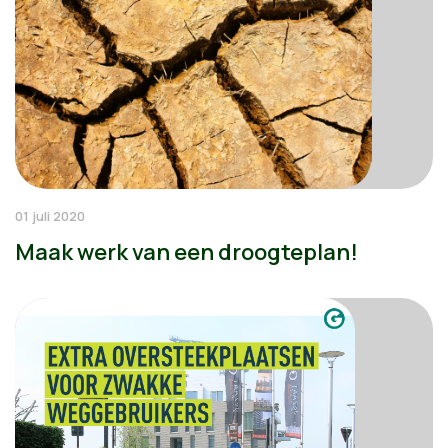
01 juli 2020
Maak werk van een droogteplan!