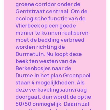
groene corridor onder de
Gentstraat centraal. Om de
ecologische functie van de
Vlierbeek op een goede
manier te kunnen realiseren,
moet de bedding verbreed
worden richting de
Durmetuin. Nu loopt deze
beek ten westen van de
Berkenbosjes naar de
Durme.In het plan Groenpool
staan 4 mogelijkheden. Als
deze verkavelingsaanvraag
doorgaat, dan wordt de optie
50/50 onmogelijk. Daarin zal