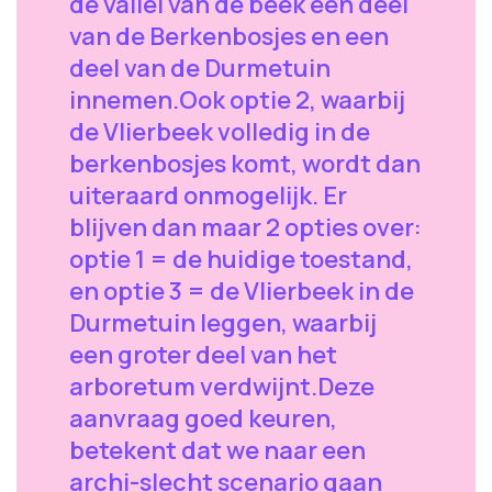
de vallei van de beek een deel
van de Berkenbosjes en een
deel van de Durmetuin
innemen.Ook optie 2, waarbij
de Vlierbeek volledig in de
berkenbosjes komt, wordt dan
uiteraard onmogelijk. Er
blijven dan maar 2 opties over:
optie 1 = de huidige toestand,
en optie 3 = de Vlierbeek in de
Durmetuin leggen, waarbij
een groter deel van het
arboretum verdwijnt.Deze
aanvraag goed keuren,
betekent dat we naar een
archi-slecht scenario gaan