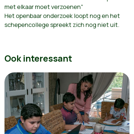
met elkaar moet verzoenen”
Het openbaar onderzoek loopt nog en het
schepencollege spreekt zich nog niet uit.
Ook interessant