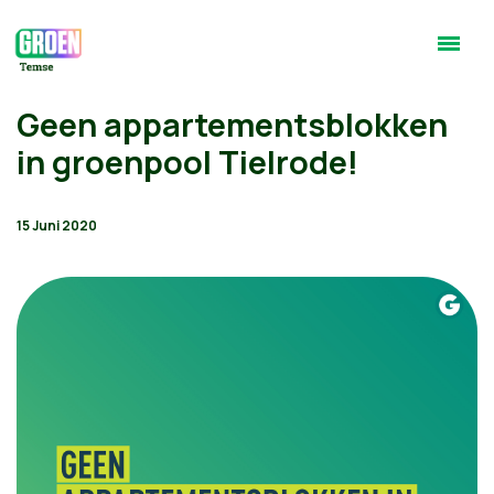
Geen appartementsblokken
in groenpool Tielrode!
15 Juni 2020