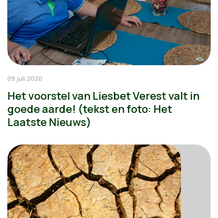
09 juli 2020
Het voorstel van Liesbet Verest valt in
goede aarde! (tekst en foto: Het
Laatste Nieuws)