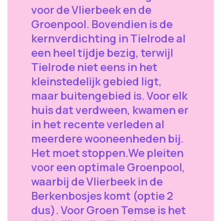
voor de Vlierbeek en de
Groenpool. Bovendien is de
kernverdichting in Tielrode al
een heel tijdje bezig, terwijl
Tielrode niet eens in het
kleinstedelijk gebied ligt,
maar buitengebied is. Voor elk
huis dat verdween, kwamen er
in het recente verleden al
meerdere wooneenheden bij.
Het moet stoppen.We pleiten
voor een optimale Groenpool,
waarbij de Vlierbeek in de
Berkenbosjes komt (optie 2
dus). Voor Groen Temse is het