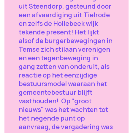
uit Steendorp, gesteund door
een afvaardiging uit Tielrode
en zelfs de Hollebeek wijk
tekende present! Het lijkt
alsof de burgerbewegingen in
Temse zich stilaan verenigen
en een tegenbeweging in
gang zetten van onderuit, als
reactie op het eenzijdige
bestuursmodel waaraan het
gemeentebestuur blijft
vasthouden! Op "groot
nieuws" was het wachten tot
het negende punt op
aanvraag, de vergadering was