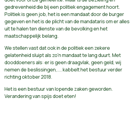
gedrevenheid die bij een politiek engagement hoort.
Politiek is geen job, het is een mandaat door de burger
gegeven en het is de plicht van de mandataris om er alles
uit te halen ten dienste van de bevolking en het
maatschappelijk belang.
We stellen vast dat ook in de politiek een zekere
gelatenheid sluipt als zo'n mandaat te lang duurt.
Met
dooddoeners als: er is geen draagvlak, geen geld, wij
nemen de beslissingen,.... kabbelt het bestuur verder
richting oktober 2018.
Het is een bestuur van lopende zaken geworden.
Verandering van spijs doet eten!