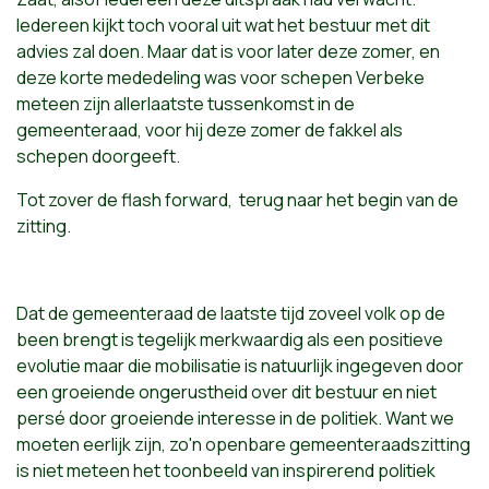
Iedereen kijkt toch vooral uit wat het bestuur met dit
advies zal doen. Maar dat is voor later deze zomer, en
deze korte mededeling was voor schepen Verbeke
meteen zijn allerlaatste tussenkomst in de
gemeenteraad, voor hij deze zomer de fakkel als
schepen doorgeeft.
Tot zover de flash forward, terug naar het begin van de
zitting.
Dat de gemeenteraad de laatste tijd zoveel volk op de
been brengt is tegelijk merkwaardig als een positieve
evolutie maar die mobilisatie is natuurlijk ingegeven door
een groeiende ongerustheid over dit bestuur en niet
persé door groeiende interesse in de politiek. Want we
moeten eerlijk zijn, zo'n openbare gemeenteraadszitting
is niet meteen het toonbeeld van inspirerend politiek