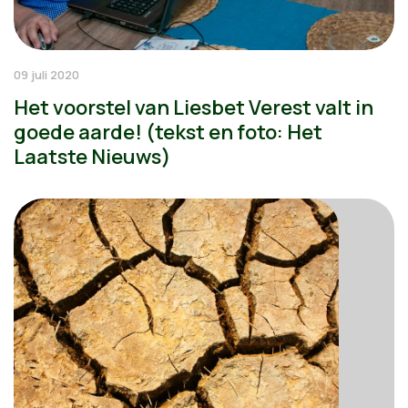
09 juli 2020
Het voorstel van Liesbet Verest valt in
goede aarde! (tekst en foto: Het
Laatste Nieuws)