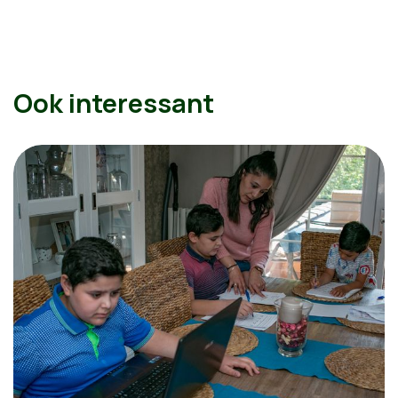
Ook interessant