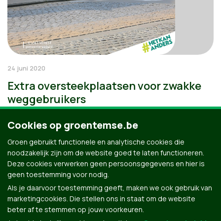
24 juni 2020
Extra oversteekplaatsen voor zwakke
weggebruikers
Cookies op groentemse.be
Groen gebruikt functionele en analytische cookies die
noodzakelijk zijn om de website goed te laten functioneren.
Deze cookies verwerken geen persoonsgegevens en hier is
geen toestemming voor nodig.
Als je daarvoor toestemming geeft, maken we ook gebruik van
marketingcookies. Die stellen ons in staat om de website
beter af te stemmen op jouw voorkeuren.