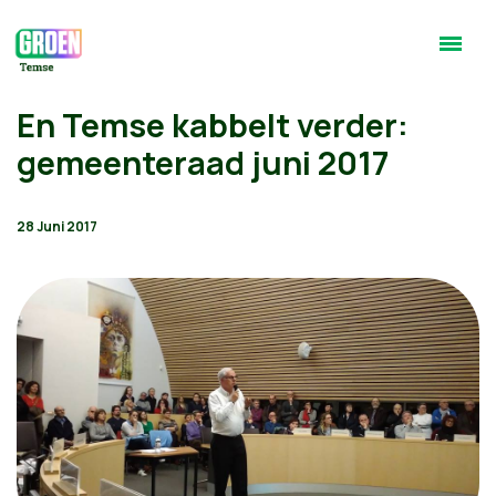
En Temse kabbelt verder:
gemeenteraad juni 2017
28 Juni 2017