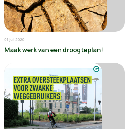
01 juli 2020
Maak werk van een droogteplan!