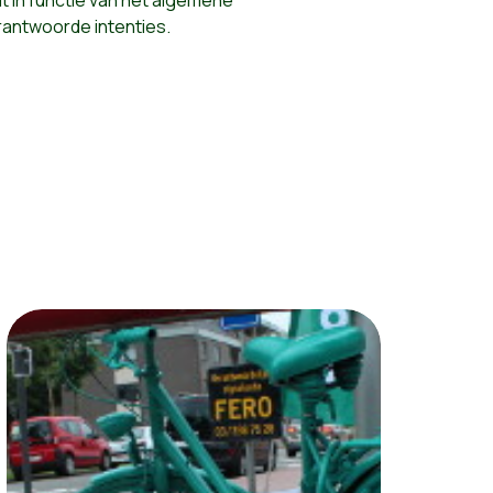
rantwoorde intenties.