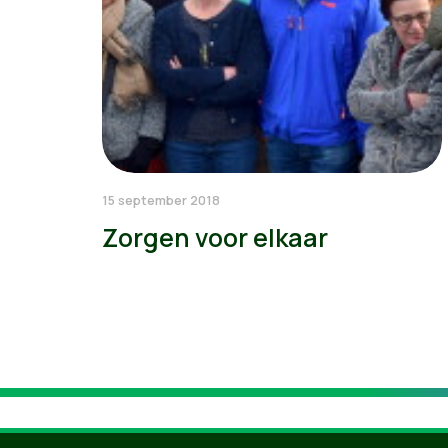
15 september 2018
Zorgen voor elkaar