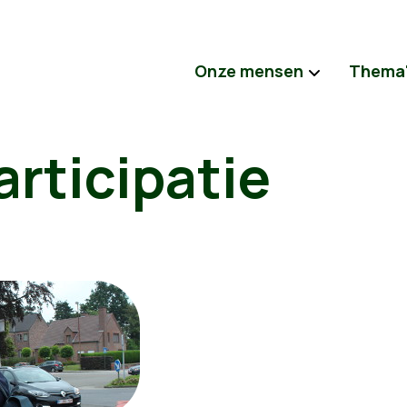
Onze mensen
Thema
rticipatie