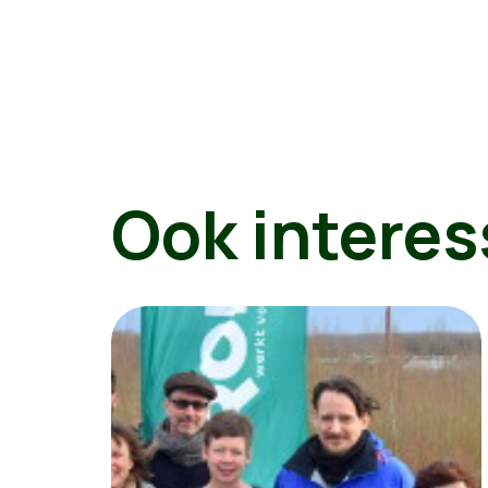
Ook interes