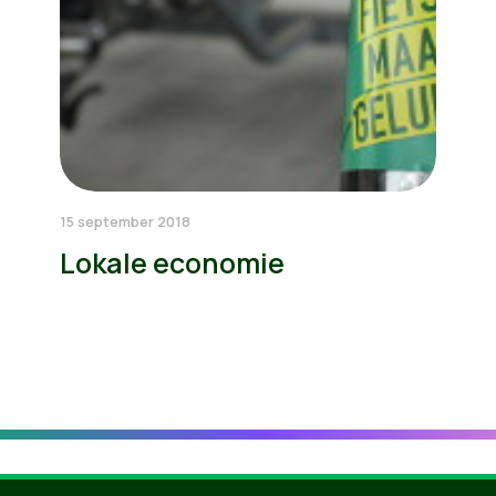
15 september 2018
Lokale economie