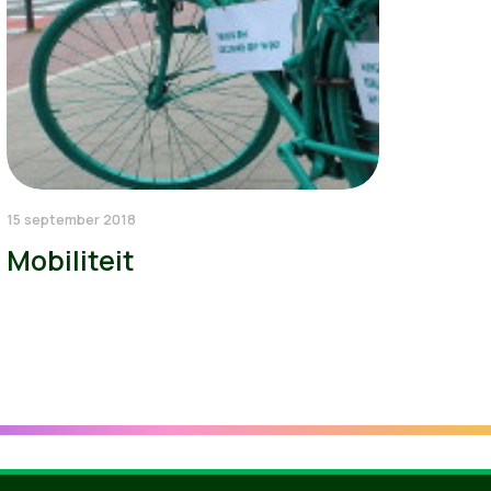
15 september 2018
Mobiliteit