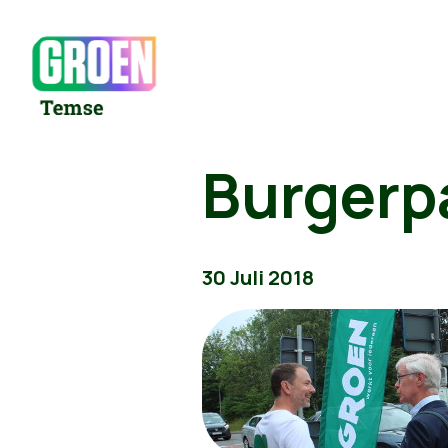
Burgerpa
30 Juli 2018